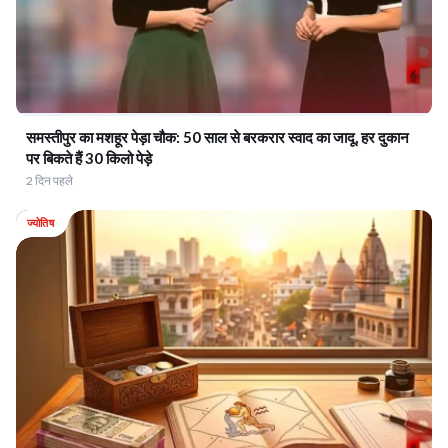
समस्तीपुर का मशहूर पेड़ा चौक: 50 साल से बरकरार स्वाद का जादू, हर दुकान
पर बिकते हैं 30 किलो पेड़े
2 दिन पहले
ज्योतिष