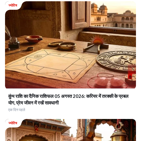
ज्योतिष
ार सुरक्षित।
कुंभ राशि का दैनिक राशिफल 05 अगस्त 2026: करियर में तरक्की के प्रबल
योग, प्रेम जीवन में रखें सावधानी
एक दिन पहले
ज्योतिष