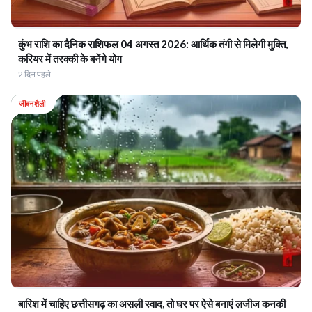
कुंभ राशि का दैनिक राशिफल 04 अगस्त 2026: आर्थिक तंगी से मिलेगी मुक्ति,
करियर में तरक्की के बनेंगे योग
2 दिन पहले
जीवनशैली
बारिश में चाहिए छत्तीसगढ़ का असली स्वाद, तो घर पर ऐसे बनाएं लजीज कनकी