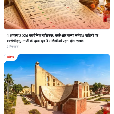
4 अगस्त 2026 का दैनिक राशिफल: कर्क और कन्या समेत 5 राशियों पर
बरसेगी हनुमानजी की कृपा, इन 3 राशियों को रहना होगा सतर्क
2 दिन पहले
ज्योतिष