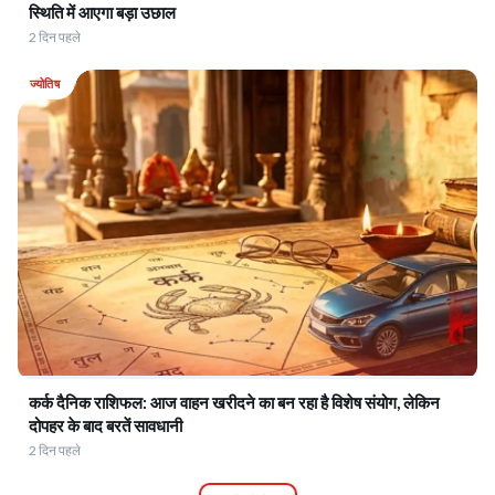
स्थिति में आएगा बड़ा उछाल
2 दिन पहले
ज्योतिष
कर्क दैनिक राशिफल: आज वाहन खरीदने का बन रहा है विशेष संयोग, लेकिन
दोपहर के बाद बरतें सावधानी
2 दिन पहले