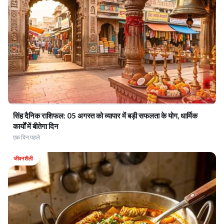
सिंह दैनिक राशिफल: 05 अगस्त को व्यापार में बड़ी सफलता के योग, धार्मिक
कार्यों में बीतेगा दिन
एक दिन पहले
जीवनशैली