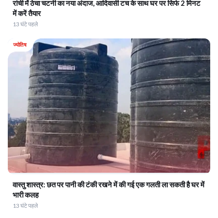
रांची में ठेचा चटनी का नया अंदाज, आदिवासी टच के साथ घर पर सिर्फ 2 मिनट
में करें तैयार
13 घंटे पहले
ज्योतिष
वास्तु शास्त्र: छत पर पानी की टंकी रखने में की गई एक गलती ला सकती है घर में
भारी कलह
13 घंटे पहले