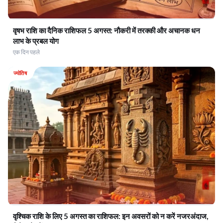
वृषभ राशि का दैनिक राशिफल 5 अगस्त: नौकरी में तरक्की और अचानक धन
लाभ के प्रबल योग
एक दिन पहले
ज्योतिष
वृश्चिक राशि के लिए 5 अगस्त का राशिफल: इन अवसरों को न करें नजरअंदाज,