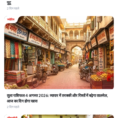
पुटू
2 दिन पहले
ज्योतिष
तुला राशिफल 4 अगस्त 2026: व्यापार में तरक्की और रिश्तों में बढ़ेगा तालमेल,
आज का दिन होगा खास
2 दिन पहले
जीवनशैली