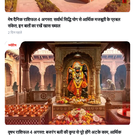
मेष दैनिक राशिफल 4 अगस्त: सर्वार्थ सिद्धि योग से आर्थिक मजबूती के प्रबल
संकेत, इन बातों का रखें खास ख्याल
2 दिन पहले
ज्योतिष
वृषभ राशिफल 4 अगस्त: बजरंग बली की कृपा से पूरे होंगे अटके काम, आर्थिक