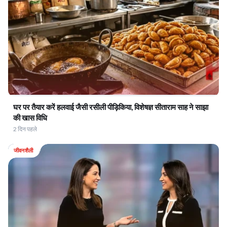
घर पर तैयार करें हलवाई जैसी रसीली पीड़िकिया, विशेषज्ञ सीताराम साह ने साझा
की खास विधि
2 दिन पहले
जीवनशैली