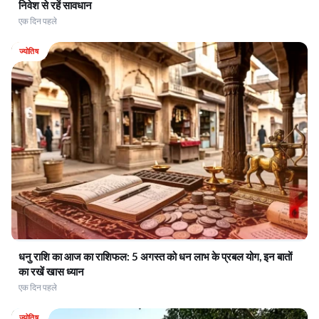
निवेश से रहें सावधान
एक दिन पहले
ज्योतिष
धनु राशि का आज का राशिफल: 5 अगस्त को धन लाभ के प्रबल योग, इन बातों
का रखें खास ध्यान
एक दिन पहले
ज्योतिष