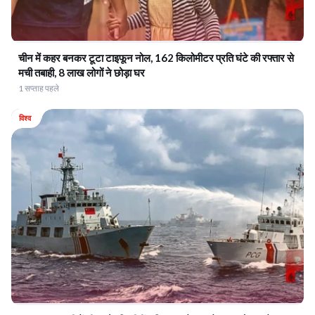
चीन में कहर बनकर टूटा टाइफून नोल, 162 किलोमीटर प्रति घंटे की रफ्तार से
मची तबाही, 8 लाख लोगों ने छोड़ा घर
1 सप्ताह पहले
विश्व