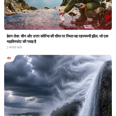
हेवन लेक: चीन और उत्तर कोरिया की सीमा पर स्थित वह रहस्यमयी झील, जो एक
महाविस्फोट की गवाह है
2 सप्ताह पहले
चीन