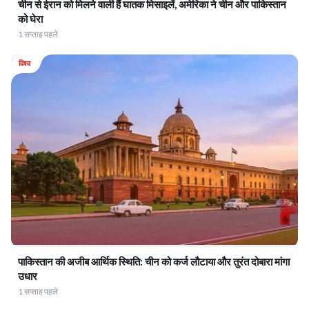
चीन से ईरान को मिलने वाली हैं घातक मिसाइलें, अमेरिका ने चीन और पाकिस्तान
को घेरा
1 सप्ताह पहले
विश्व
पाकिस्तान की अजीब आर्थिक स्थिति: चीन को कर्ज लौटाया और तुरंत दोबारा मांगा
उधार
1 सप्ताह पहले