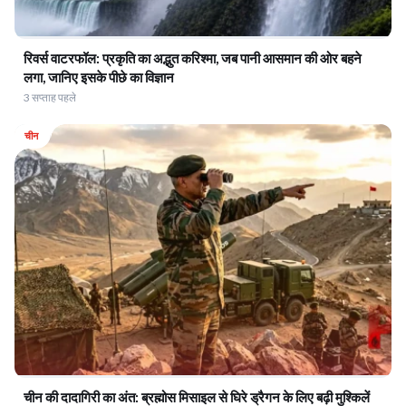
रिवर्स वाटरफॉल: प्रकृति का अद्भुत करिश्मा, जब पानी आसमान की ओर बहने
लगा, जानिए इसके पीछे का विज्ञान
3 सप्ताह पहले
चीन
चीन की दादागिरी का अंत: ब्रह्मोस मिसाइल से घिरे ड्रैगन के लिए बढ़ी मुश्किलें