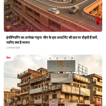
इंजीनियरिंग का अनोखा नमूना: चीन के इस अपार्टमेंट की छत पर दौड़ती हैं कारें,
जानिए क्या है माजरा
2 सप्ताह पहले
विश्व