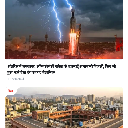
अंतरिक्ष में चमत्कार: लॉन्च होते ही रॉकेट से टकराई आसमानी बिजली, फिर जो
हुआ उसे देख दंग रह गए वैज्ञानिक
1 सप्ताह पहले
विश्व