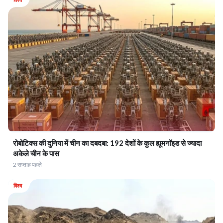
रोबोटिक्स की दुनिया में चीन का दबदबा: 192 देशों के कुल ह्यूमनॉइड से ज्यादा
अकेले चीन के पास
2 सप्ताह पहले
विश्व