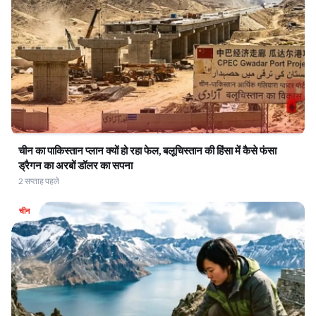
चीन का पाकिस्तान प्लान क्यों हो रहा फेल, बलूचिस्तान की हिंसा में कैसे फंसा
ड्रैगन का अरबों डॉलर का सपना
2 सप्ताह पहले
चीन