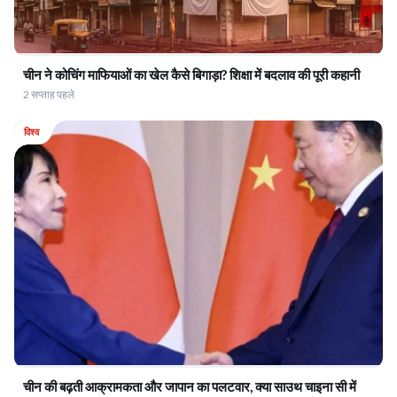
चीन ने कोचिंग माफियाओं का खेल कैसे बिगाड़ा? शिक्षा में बदलाव की पूरी कहानी
2 सप्ताह पहले
विश्व
चीन की बढ़ती आक्रामकता और जापान का पलटवार, क्या साउथ चाइना सी में